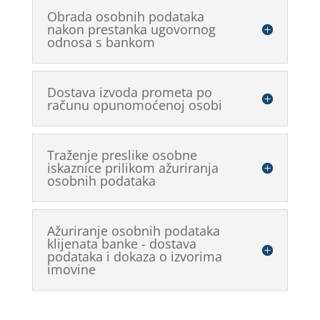
Obrada osobnih podataka
nakon prestanka ugovornog
odnosa s bankom
Dostava izvoda prometa po
računu opunomoćenoj osobi
Traženje preslike osobne
iskaznice prilikom ažuriranja
osobnih podataka
Ažuriranje osobnih podataka
klijenata banke - dostava
podataka i dokaza o izvorima
imovine