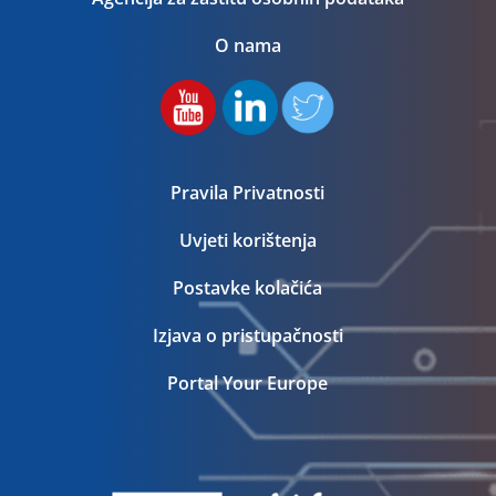
O nama
Pravila Privatnosti
Uvjeti korištenja
Postavke kolačića
Izjava o pristupačnosti
Portal Your Europe