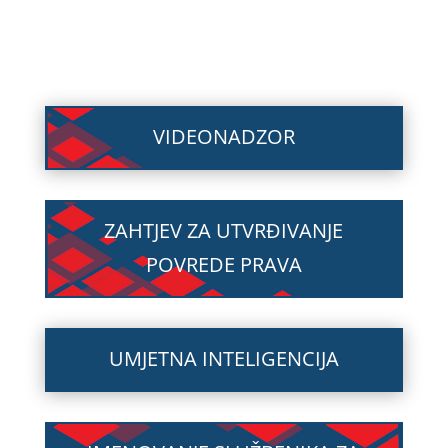
VIDEONADZOR
ZAHTJEV ZA UTVRĐIVANJE
POVREDE PRAVA
UMJETNA INTELIGENCIJA